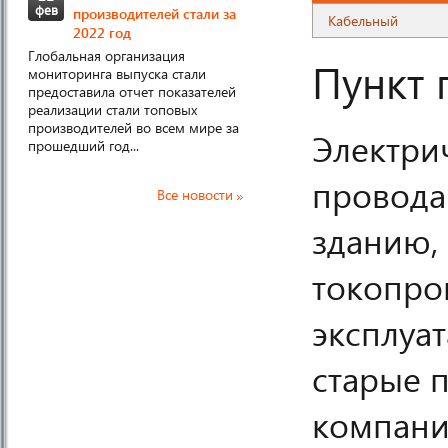
фев
производителей стали за
Кабельный
2022 год
Глобальная организация
Пункт 
мониторинга выпуска стали
предоставила отчет показателей
реализации стали топовых
производителей во всем мире за
Электри
прошедший год...
провода
Все новости
зданию, 
токопро
эксплуат
старые 
компани