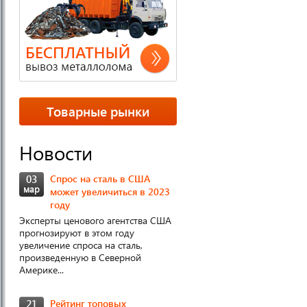
Товарные рынки
Новости
03
Спрос на сталь в США
мар
может увеличиться в 2023
году
Эксперты ценового агентства США
прогнозируют в этом году
увеличение спроса на сталь,
произведенную в Северной
Америке...
21
Рейтинг топовых