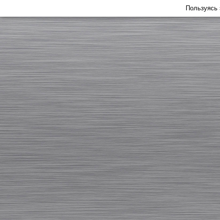
Пользуясь 