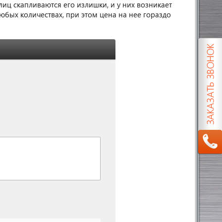
лиц скапливаются его излишки, и у них возникает
юбых количествах, при этом цена на нее гораздо