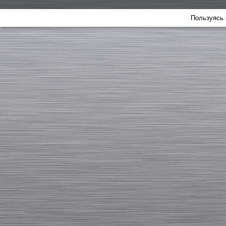
Пользуясь 