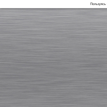
Пользуясь 