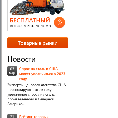
Товарные рынки
Новости
03
Спрос на сталь в США
мар
может увеличиться в 2023
году
Эксперты ценового агентства США
прогнозируют в этом году
увеличение спроса на сталь,
произведенную в Северной
Америке...
21
Рейтинг топовых