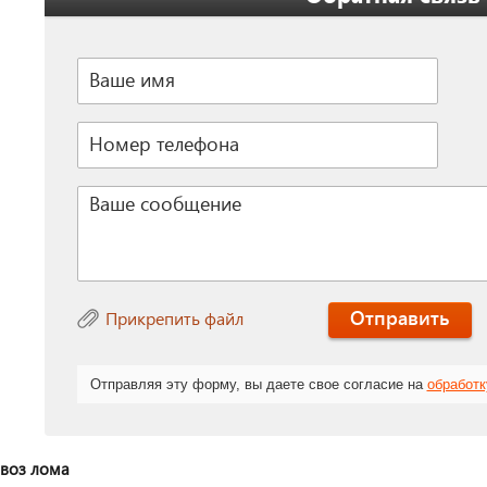
Отправить
Прикрепить файл
Отправляя эту форму, вы даете свое согласие на
обработ
воз лома