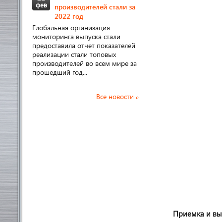
фев
производителей стали за
2022 год
Глобальная организация
мониторинга выпуска стали
предоставила отчет показателей
реализации стали топовых
производителей во всем мире за
прошедший год...
Все новости
Приемка и вы