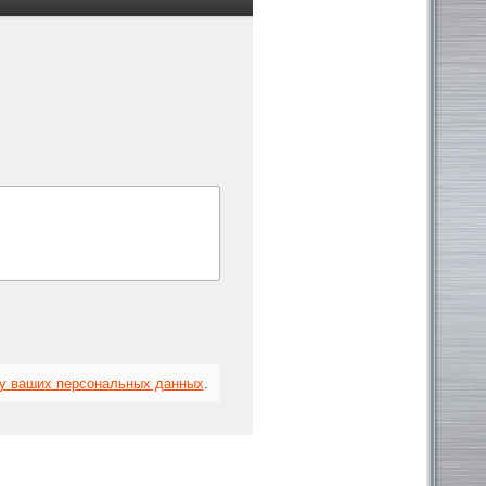
ку ваших персональных данных
.