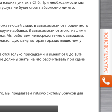
а наших пунктах в СПб. При необходимости мы
услуга не будет стоить абсолютно ничего.
ржавеющей стали, в зависимости от процентного
другие добавки. В зависимости от этого, нашими
ока. Мы работаем непосредственно с заводами,
стоящую цену, которая гораздо выше, чем у
аются только присадками и имеют от 8 до 10%
е должны знать, на что рассчитывать при сдаче
о, мы предлагаем гибкую систему бонусов для